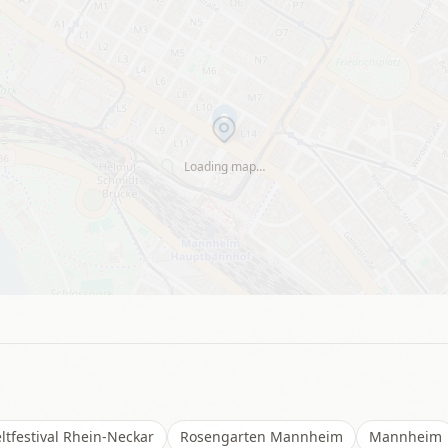
Loading map…
ltfestival Rhein-Neckar
Rosengarten Mannheim
Mannheim