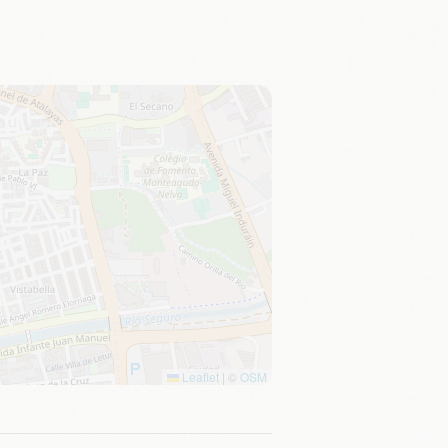
Leaflet
|
©
OSM