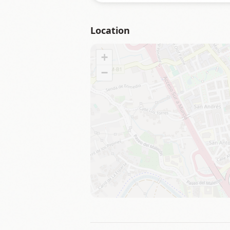
Location
+
−