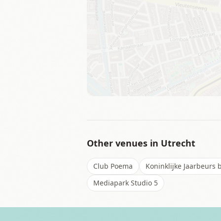
Other venues in
Utrecht
Club Poema
Koninklijke Jaarbeurs
Mediapark Studio 5