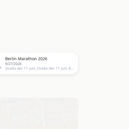
⚽
Berlin Marathon 2026
9/27/2026
ts
Straße des 17. Juni, Straße des 17. Juni, Berlin