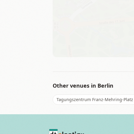
Other venues in
Berlin
Tagungszentrum Franz-Mehring-Platz