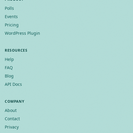
Polls
Events
Pricing
WordPress Plugin
RESOURCES
Help
FAQ
Blog
API Docs
COMPANY
About
Contact
Privacy