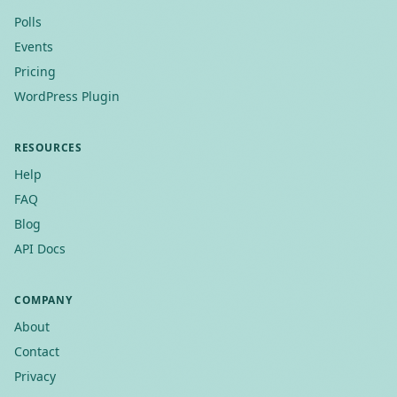
Polls
Events
Pricing
WordPress Plugin
RESOURCES
Help
FAQ
Blog
API Docs
COMPANY
About
Contact
Privacy