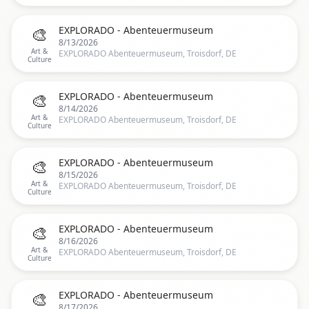
🎨
EXPLORADO - Abenteuermuseum
8/13/2026
Art &
EXPLORADO Abenteuermuseum, Troisdorf, DE
Culture
🎨
EXPLORADO - Abenteuermuseum
8/14/2026
Art &
EXPLORADO Abenteuermuseum, Troisdorf, DE
Culture
🎨
EXPLORADO - Abenteuermuseum
8/15/2026
Art &
EXPLORADO Abenteuermuseum, Troisdorf, DE
Culture
🎨
EXPLORADO - Abenteuermuseum
8/16/2026
Art &
EXPLORADO Abenteuermuseum, Troisdorf, DE
Culture
🎨
EXPLORADO - Abenteuermuseum
8/17/2026