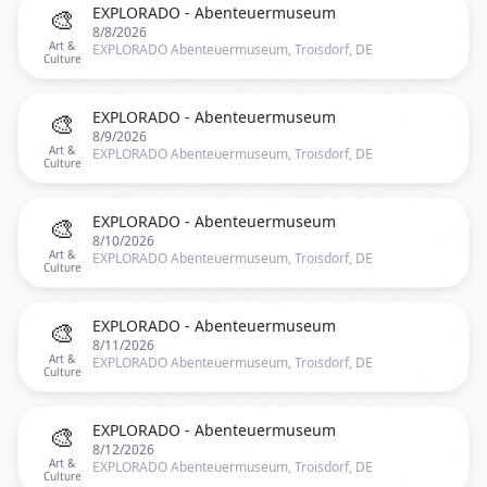
🎨
EXPLORADO - Abenteuermuseum
8/8/2026
Art &
EXPLORADO Abenteuermuseum, Troisdorf, DE
Culture
🎨
EXPLORADO - Abenteuermuseum
8/9/2026
Art &
EXPLORADO Abenteuermuseum, Troisdorf, DE
Culture
🎨
EXPLORADO - Abenteuermuseum
8/10/2026
Art &
EXPLORADO Abenteuermuseum, Troisdorf, DE
Culture
🎨
EXPLORADO - Abenteuermuseum
8/11/2026
Art &
EXPLORADO Abenteuermuseum, Troisdorf, DE
Culture
🎨
EXPLORADO - Abenteuermuseum
8/12/2026
Art &
EXPLORADO Abenteuermuseum, Troisdorf, DE
Culture